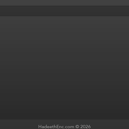
HadeethEnc.com © 2026