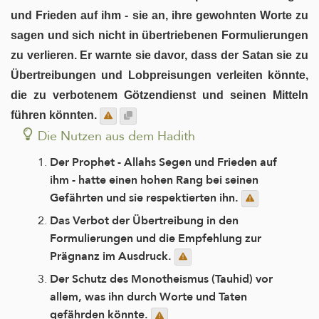
und Frieden auf ihm - sie an, ihre gewohnten Worte zu
sagen und sich nicht in übertriebenen Formulierungen
zu verlieren. Er warnte sie davor, dass der Satan sie zu
Übertreibungen und Lobpreisungen verleiten könnte,
die zu verbotenem Götzendienst und seinen Mitteln
führen könnten.
Die Nutzen aus dem Hadith
Der Prophet - Allahs Segen und Frieden auf
ihm - hatte einen hohen Rang bei seinen
Gefährten und sie respektierten ihn.
Das Verbot der Übertreibung in den
Formulierungen und die Empfehlung zur
Prägnanz im Ausdruck.
Der Schutz des Monotheismus (Tauhid) vor
allem, was ihn durch Worte und Taten
gefährden könnte.