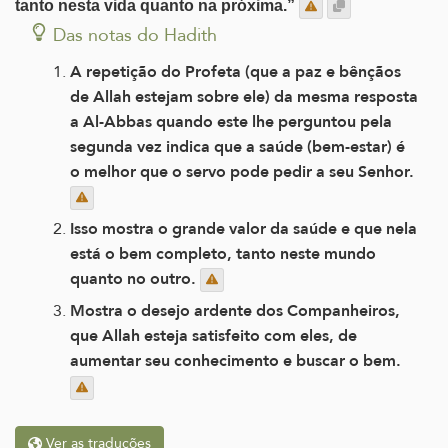
tanto nesta vida quanto na próxima.”
Das notas do Hadith
A repetição do Profeta (que a paz e bênçãos
de Allah estejam sobre ele) da mesma resposta
a Al-Abbas quando este lhe perguntou pela
segunda vez indica que a saúde (bem-estar) é
o melhor que o servo pode pedir a seu Senhor.
Isso mostra o grande valor da saúde e que nela
está o bem completo, tanto neste mundo
quanto no outro.
Mostra o desejo ardente dos Companheiros,
que Allah esteja satisfeito com eles, de
aumentar seu conhecimento e buscar o bem.
Ver as traduções