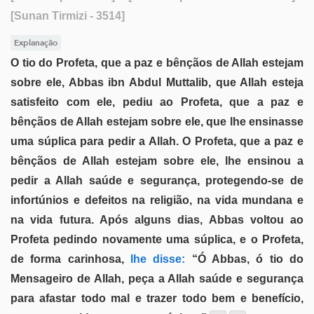
[Sunan Tirmizi - 3514]
Explanação
O tio do Profeta, que a paz e bênçãos de Allah estejam
sobre ele, Abbas ibn Abdul Muttalib, que Allah esteja
satisfeito com ele, pediu ao Profeta, que a paz e
bênçãos de Allah estejam sobre ele, que lhe ensinasse
uma súplica para pedir a Allah. O Profeta, que a paz e
bênçãos de Allah estejam sobre ele, lhe ensinou a
pedir a Allah saúde e segurança, protegendo-se de
infortúnios e defeitos na religião, na vida mundana e
na vida futura. Após alguns dias, Abbas voltou ao
Profeta pedindo novamente uma súplica, e o Profeta,
de forma carinhosa,
lhe disse:
“Ó Abbas, ó tio do
Mensageiro de Allah, peça a Allah saúde e segurança
para afastar todo mal e trazer todo bem e benefício,