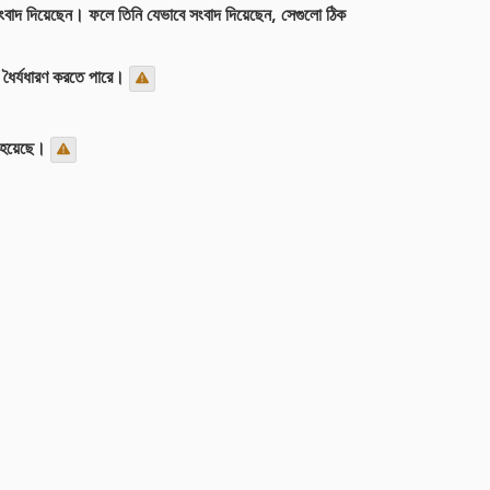
 সংবাদ দিয়েছেন। ফলে তিনি যেভাবে সংবাদ দিয়েছেন, সেগুলো ঠিক
 ধৈর্যধারণ করতে পারে।
রা হয়েছে।