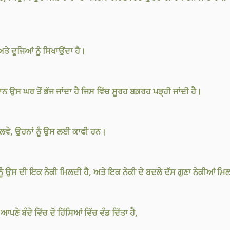
ਅਤੇ ਦੂਜਿਆਂ ਨੂੰ ਸਿਖਾਉਂਦਾ ਹੈ।
ਾਨ ਉਸ ਘਰ ਤੋਂ ਭੱਜ ਜਾਂਦਾ ਹੈ ਜਿਸ ਵਿੱਚ ਸੂਰਹ ਬਕ਼ਰਹ ਪੜ੍ਹੀ ਜਾਂਦੀ ਹੈ।
ਹ ਲਵੇ, ਉਹਨਾਂ ਨੂੰ ਉਸ ਲਈ ਕਾਫੀ ਹਨ।
ਨੂੰ ਉਸ ਦੀ ਇਕ ਨੇਕੀ ਮਿਲਦੀ ਹੈ, ਅਤੇ ਇਕ ਨੇਕੀ ਦੇ ਬਦਲੇ ਦੱਸ ਗੁਣਾ ਨੇਕੀਆਂ 
ੇ ਬੰਦੇ ਵਿੱਚ ਦੋ ਹਿੱਸਿਆਂ ਵਿੱਚ ਵੰਡ ਦਿੱਤਾ ਹੈ,