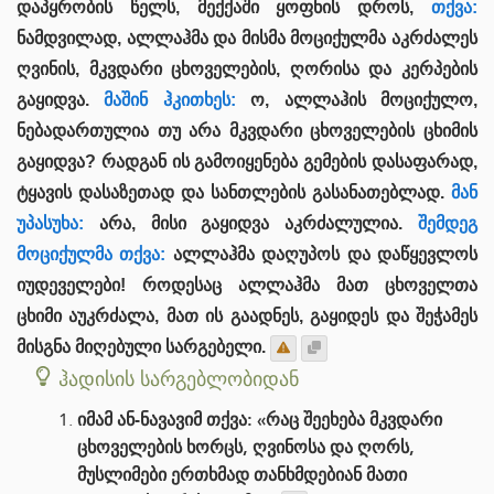
დაპყრობის წელს, მექქაში ყოფნის დროს,
თქვა:
ნამდვილად, ალლაჰმა და მისმა მოციქულმა აკრძალეს
ღვინის, მკვდარი ცხოველების, ღორისა და კერპების
გაყიდვა.
მაშინ ჰკითხეს:
ო, ალლაჰის მოციქულო,
ნებადართულია თუ არა მკვდარი ცხოველების ცხიმის
გაყიდვა? რადგან ის გამოიყენება გემების დასაფარად,
ტყავის დასაზეთად და სანთლების გასანათებლად.
მან
უპასუხა:
არა, მისი გაყიდვა აკრძალულია.
შემდეგ
მოციქულმა თქვა:
ალლაჰმა დაღუპოს და დაწყევლოს
იუდეველები! როდესაც ალლაჰმა მათ ცხოველთა
ცხიმი აუკრძალა, მათ ის გაადნეს, გაყიდეს და შეჭამეს
მისგნა მიღებული სარგებელი.
ჰადისის სარგებლობიდან
იმამ ან-ნავავიმ თქვა: «რაც შეეხება მკვდარი
ცხოველების ხორცს, ღვინოსა და ღორს,
მუსლიმები ერთხმად თანხმდებიან მათი