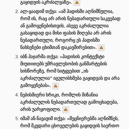
გაყიდვის აკრძალვაზე».
ალ-ყაადიმ თქვა: «ამ ჰადისში აღნიშნულია,
რომ ის, რაც არ არის ნებადართული საკვებად
ან გამოყენებისთვის, ასევე აკრძალულია
გასაყიდად და მისი ფასის მიღება არ არის
ნებადართული, როგორც ეს ჰადისში
ნახსენები ცხიმთან დაკავშირებით».
იბნ ჰაჯარმა თქვა: «ჰადისის კონტექსტი
მიუთითებს უმრავლესობის განმარტების
სისწორეზე, რომ სიტყვებით „ის
აკრძალულია“ იგულისხმება გაყიდვას და არა
გამოყენებას».
ნებისმიერი ხრიკი, რომლის მიზანია
აკრძალულის ნებადართულად გამოცხადება,
არის უარყოფილი.
იმამ ან-ნავავიმ თქვა: «მეცნიერებმა აღნიშნეს,
რომ მკვდარი ცხოველების გაყიდვის საერთო