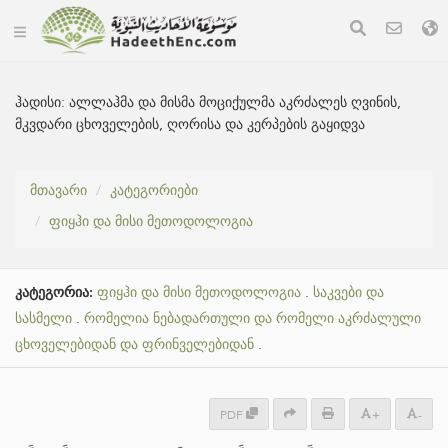
ჰადისი:
ალლაჰმა და მისმა მოციქულმა აკრძალეს ღვინის,
მკვდარი ცხოველების, ღორისა და კერპების გაყიდვა
მთავარი
კატეგორიები
ფიყჰი და მისი მეთოდოლოგია
კატეგორია:
ფიყჰი და მისი მეთოდოლოგია
.
საკვები და
სასმელი
.
რომელია ნებადართული და რომელი აკრძალული
ცხოველებიდან და ფრინველებიდან
.
PDF
+
-