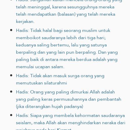
telah meninggal, karena sesungguhnya mereka
telah mendapatkan (balasan) yang telah mereka
kerjakan.
Hadis: Tidak halal bagi seorang muslim untuk
memboikot saudaranya lebih dari tiga hari;
keduanya saling bertemu, lalu yang satunya
berpaling dan yang lain pun berpaling. Dan yang
paling baik di antara mereka berdua adalah yang
memulai ucapan salam.
Hadis: Tidak akan masuk surga orang yang
memutuskan silaturahmi
Hadis: Orang yang paling dimurkai Allah adalah
yang paling keras permusuhannya dan pembantah
(jika diterangkan hujah padanya)
Hadis: Siapa yang membela kehormatan saudaranya
seislam, maka Allah akan menghindarkan neraka dari
wajahnya pada hari Kiamat.