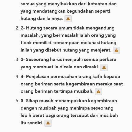
semua yang menyibukkan dari ketaatan dan
yang mendatangkan kegundahan seperti
hutang dan lainnya.
2- Hutang secara umum tidak mengandung
masalah, yang bermasalah ialah orang yang
tidak memiliki kemampuan melunasi hutang.
Inilah yang disebut hutang yang menjerat.
3- Seseorang harus menjauhi semua perkara
yang membuat ia dicela dan dimaki.
4- Penjelasan permusuhan orang kafir kepada
orang beriman serta kegembiraan mereka saat
orang beriman tertimpa musibah.
5- Sikap musuh menampakkan kegembiraan
dengan musibah yang menimpa seseorang
lebih berat bagi orang tersebut dari musibah
itu sendiri.