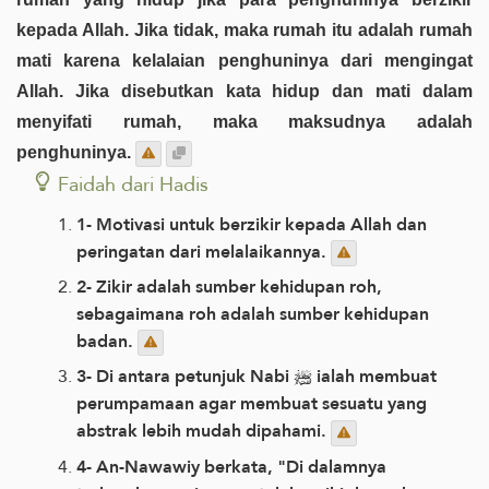
kepada Allah. Jika tidak, maka rumah itu adalah rumah
mati karena kelalaian penghuninya dari mengingat
Allah. Jika disebutkan kata hidup dan mati dalam
menyifati rumah, maka maksudnya adalah
penghuninya.
Faidah dari Hadis
1- Motivasi untuk berzikir kepada Allah dan
peringatan dari melalaikannya.
2- Zikir adalah sumber kehidupan roh,
sebagaimana roh adalah sumber kehidupan
badan.
3- Di antara petunjuk Nabi ﷺ ialah membuat
perumpamaan agar membuat sesuatu yang
abstrak lebih mudah dipahami.
4- An-Nawawiy berkata, "Di dalamnya