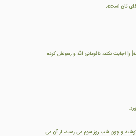
غذای تان است».
را اجابت نکند، نافرمانی الله و رسولش کرده
رد.
نوشید و چون شب روز سوم می رسید، از آن می