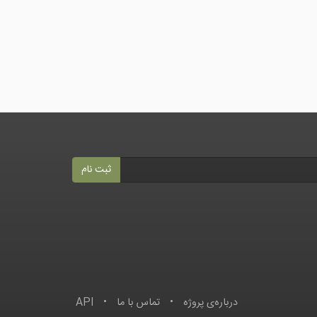
ثبت نام
درباره‌ى پروژه
•
تماس با ما
•
API