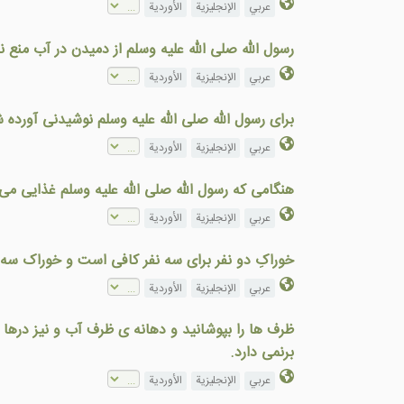
عربي
الإنجليزية
الأوردية
رسول الله صلى الله عليه وسلم از دميدن در آب منع ن
عربي
الإنجليزية
الأوردية
برای رسول الله صلى الله عليه وسلم نوشيدنی آورده
عربي
الإنجليزية
الأوردية
هنگامی که رسول الله صلى الله عليه وسلم غذايی م
عربي
الإنجليزية
الأوردية
خوراکِ دو نفر برای سه نفر کافی است و خوراک سه نف
عربي
الإنجليزية
الأوردية
ظرف ها را بپوشانيد و دهانه ی ظرف آب و نيز درها ر
برنمی دارد.
عربي
الإنجليزية
الأوردية