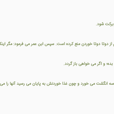
 برکت شود.
لم از دوتا دوتا خوردن منع کرده است. سپس ابن عمر می فرمود: مگر اينک
بده؛ و اگر می خواهی باز گردد.
با سه انگشت می خورد و چون غذا خوردنش به پایان می رسید آنها را می 