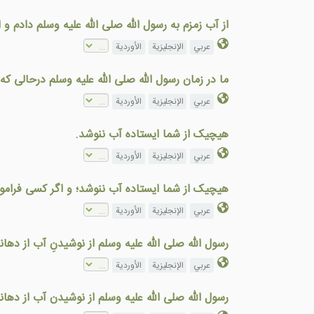
از آب زمزم به رسول الله صلى الله عليه وسلم دادم و 
عربي
الإنجليزية
الأوردية
ما در زمان رسول الله صلى الله عليه وسلم درحالی ک
عربي
الإنجليزية
الأوردية
هيچيک از شما ايستاده آب ننوشد.
عربي
الإنجليزية
الأوردية
هيچيک از شما ايستاده آب ننوشد؛ و اگر کسی فراموش 
عربي
الإنجليزية
الأوردية
رسول الله صلى الله عليه وسلم از نوشيدنِ آب از د
عربي
الإنجليزية
الأوردية
رسول الله صلى الله عليه وسلم از نوشيدن آب از ده