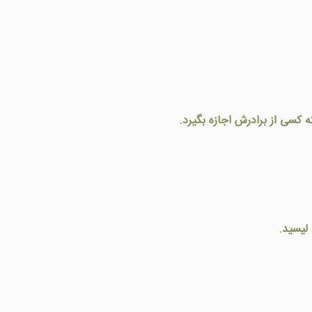
ه کسی از برادرش اجازه بگيرد.
لیسید.