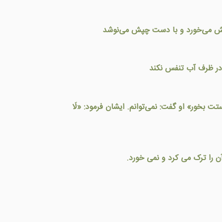
چپش می‌خورد و با دست چپش می‌نوشد
 در ظرف آب تنفس نکند
تت بخور» او گفت: نمی‌توانم. ایشان فرمود: «لَا
ن را ترک می کرد و نمی خورد.