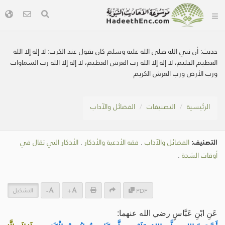
حديث:
أن نبي الله صلى الله عليه وسلم كان يقول عند الكرب: لا إله إلا الله
العظيم الحليم، لا إله إلا الله رب العرش العظيم، لا إله إلا الله رب السماوات
ورب الأرض ورب العرش الكريم
الرئيسية
التصنيفات
الفضائل والآداب
التصنيف:
الفضائل والآداب
.
فقه الأدعية والأذكار
.
الأذكار التي تقال في
أوقات الشدة
.
التشكيل
-
+
PDF
عَنِ ابْنِ عَبَّاسٍ رضي الله عنهما: