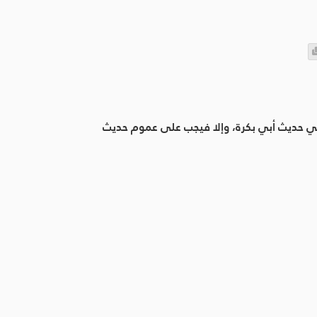
ا في حديث أبي بكرة، وإلا فيجب على عموم حديث