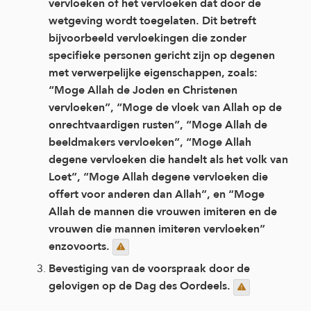
vervloeken of het vervloeken dat door de
wetgeving wordt toegelaten. Dit betreft
bijvoorbeeld vervloekingen die zonder
specifieke personen gericht zijn op degenen
met verwerpelijke eigenschappen, zoals:
“Moge Allah de Joden en Christenen
vervloeken”, “Moge de vloek van Allah op de
onrechtvaardigen rusten”, “Moge Allah de
beeldmakers vervloeken”, “Moge Allah
degene vervloeken die handelt als het volk van
Loet”, “Moge Allah degene vervloeken die
offert voor anderen dan Allah”, en “Moge
Allah de mannen die vrouwen imiteren en de
vrouwen die mannen imiteren vervloeken”
enzovoorts.
Bevestiging van de voorspraak door de
gelovigen op de Dag des Oordeels.