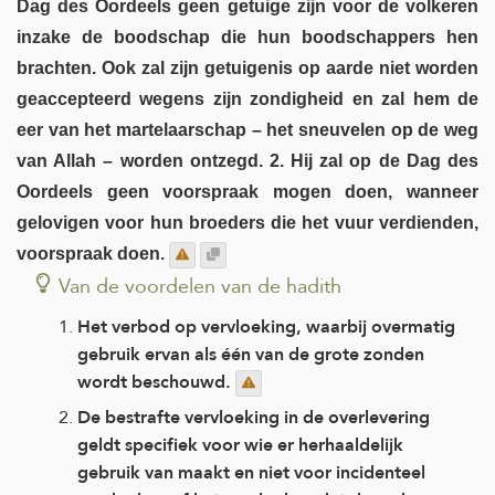
Dag des Oordeels geen getuige zijn voor de volkeren
inzake de boodschap die hun boodschappers hen
brachten. Ook zal zijn getuigenis op aarde niet worden
geaccepteerd wegens zijn zondigheid en zal hem de
eer van het martelaarschap – het sneuvelen op de weg
van Allah – worden ontzegd. 2. Hij zal op de Dag des
Oordeels geen voorspraak mogen doen, wanneer
gelovigen voor hun broeders die het vuur verdienden,
voorspraak doen.
Van de voordelen van de hadith
Het verbod op vervloeking, waarbij overmatig
gebruik ervan als één van de grote zonden
wordt beschouwd.
De bestrafte vervloeking in de overlevering
geldt specifiek voor wie er herhaaldelijk
gebruik van maakt en niet voor incidenteel