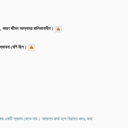
ছেন, কারণ জীবন আল্লাহর মালিকানাধীন।
সম্ভাবনা বেশি ছিল।
নাফিকের একটি স্বভাব থেকে যায়। আমানত রাখা হলে খিয়ানত করে; কথা