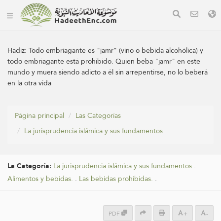
Hadiz:
Todo embriagante es "jamr" (vino o bebida alcohólica) y
todo embriagante está prohibido. Quien beba "jamr" en este
mundo y muera siendo adicto a él sin arrepentirse, no lo beberá
en la otra vida
Página principal
Las Categorías
La jurisprudencia islámica y sus fundamentos
La Categoría:
La jurisprudencia islámica y sus fundamentos
.
Alimentos y bebidas.
.
Las bebidas prohibidas.
.
PDF
+
-