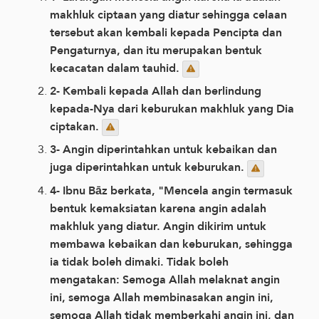
makhluk ciptaan yang diatur sehingga celaan
tersebut akan kembali kepada Pencipta dan
Pengaturnya, dan itu merupakan bentuk
kecacatan dalam tauhid.
2- Kembali kepada Allah dan berlindung
kepada-Nya dari keburukan makhluk yang Dia
ciptakan.
3- Angin diperintahkan untuk kebaikan dan
juga diperintahkan untuk keburukan.
4- Ibnu Bāz berkata, "Mencela angin termasuk
bentuk kemaksiatan karena angin adalah
makhluk yang diatur. Angin dikirim untuk
membawa kebaikan dan keburukan, sehingga
ia tidak boleh dimaki. Tidak boleh
mengatakan: Semoga Allah melaknat angin
ini, semoga Allah membinasakan angin ini,
semoga Allah tidak memberkahi angin ini, dan