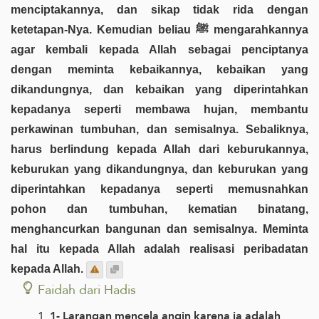
menciptakannya, dan sikap tidak rida dengan
ketetapan-Nya. Kemudian beliau ﷺ mengarahkannya
agar kembali kepada Allah sebagai penciptanya
dengan meminta kebaikannya, kebaikan yang
dikandungnya, dan kebaikan yang diperintahkan
kepadanya seperti membawa hujan, membantu
perkawinan tumbuhan, dan semisalnya. Sebaliknya,
harus berlindung kepada Allah dari keburukannya,
keburukan yang dikandungnya, dan keburukan yang
diperintahkan kepadanya seperti memusnahkan
pohon dan tumbuhan, kematian binatang,
menghancurkan bangunan dan semisalnya. Meminta
hal itu kepada Allah adalah realisasi peribadatan
kepada Allah.
Faidah dari Hadis
1- Larangan mencela angin karena ia adalah