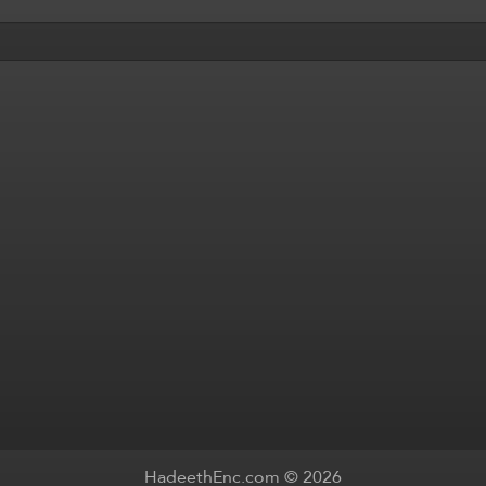
HadeethEnc.com © 2026