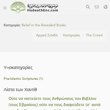
Κατηγορία:
Belief in the Revealed Books
Αρχική Σελιδά
Κατηγορίες
The Creed
Υποκατηγορίες
Pre-Islamic Scriptures (1)
Λίστα των Χαντίθ
Ούτε να πιστεύετε τους Ανθρώπους του Βιβλίου
(τους Εβραίους) ούτε να τους διαψεύδετε (σ' αυτά