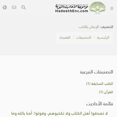
التصنيف:
الإيمان بالكتب
الرئيسية
التصنيفات
العقيدة
التصنيفات الفرعية
الكتب السابقة (1)
القرآن (1)
قائمة الأحاديث
لا تصدقوا أهل الكتاب ولا تكذبوهم، وقولوا: آمنا بالله وما