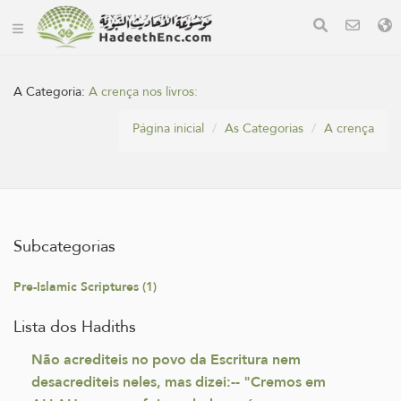
A Categoria:
A crença nos livros:
Página inicial
As Categorias
A crença
Subcategorias
Pre-Islamic Scriptures (1)
Lista dos Hadiths
Não acrediteis no povo da Escritura nem
desacrediteis neles, mas dizei:-- "Cremos em