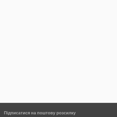
Підписатися на поштову розсилку