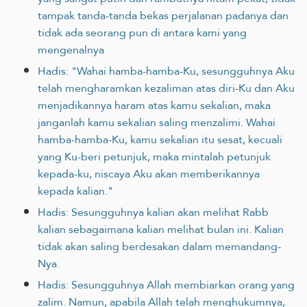
tampak tanda-tanda bekas perjalanan padanya dan
tidak ada seorang pun di antara kami yang
mengenalnya
Hadis: "Wahai hamba-hamba-Ku, sesungguhnya Aku
telah mengharamkan kezaliman atas diri-Ku dan Aku
menjadikannya haram atas kamu sekalian, maka
janganlah kamu sekalian saling menzalimi. Wahai
hamba-hamba-Ku, kamu sekalian itu sesat, kecuali
yang Ku-beri petunjuk, maka mintalah petunjuk
kepada-ku, niscaya Aku akan memberikannya
kepada kalian."
Hadis: Sesungguhnya kalian akan melihat Rabb
kalian sebagaimana kalian melihat bulan ini. Kalian
tidak akan saling berdesakan dalam memandang-
Nya.
Hadis: Sesungguhnya Allah membiarkan orang yang
zalim. Namun, apabila Allah telah menghukumnya,