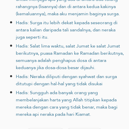
rahangnya (lisannya) dan di antara kedua kakinya
(kemaluannya), maka aku menjamin baginya surga.
Hadis: Surga itu lebih dekat kepada seseorang di
antara kalian daripada tali sandalnya, dan neraka
juga seperti itu.
Hadis: Salat lima waktu, salat Jumat ke salat Jumat
berikutnya, puasa Ramadan ke Ramadan berikutnya,
semuanya adalah penghapus dosa di antara
keduanya jika dosa-dosa besar dijauhi.
Hadis: Neraka diliputi dengan syahwat dan surga
ditutupi dengan hal-hal yang tidak disukai
Hadis: Sungguh ada banyak orang yang
membelanjakan harta yang Allah ‎titipkan kepada
mereka dengan cara yang tidak benar, maka bagi
mereka api neraka pada hari Kiamat.‎