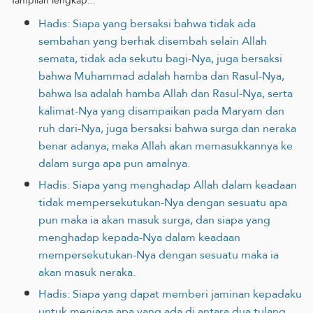
Hadis: Siapa yang bersaksi bahwa tidak ada
sembahan yang berhak disembah selain Allah
semata, tidak ada sekutu bagi-Nya, juga bersaksi
bahwa Muhammad adalah hamba dan Rasul-Nya,
bahwa Isa adalah hamba Allah dan Rasul-Nya, serta
kalimat-Nya yang disampaikan pada Maryam dan
ruh dari-Nya, juga bersaksi bahwa surga dan neraka
benar adanya; maka Allah akan memasukkannya ke
dalam surga apa pun amalnya.
Hadis: Siapa yang menghadap Allah dalam keadaan
tidak mempersekutukan-Nya dengan sesuatu apa
pun maka ia akan masuk surga, dan siapa yang
menghadap kepada-Nya dalam keadaan
mempersekutukan-Nya dengan sesuatu maka ia
akan masuk neraka.
Hadis: Siapa yang dapat memberi jaminan kepadaku
untuk menjaga apa yang ada di antara dua tulang