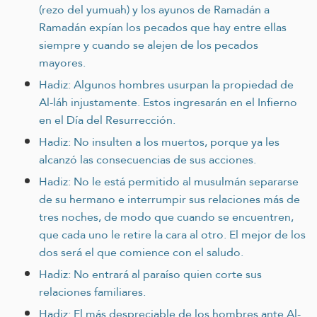
(rezo del yumuah) y los ayunos de Ramadán a
Ramadán expían los pecados que hay entre ellas
siempre y cuando se alejen de los pecados
mayores.
Hadiz: Algunos hombres usurpan la propiedad de
Al-láh injustamente. Estos ingresarán en el Infierno
en el Día del Resurrección.
Hadiz: No insulten a los muertos, porque ya les
alcanzó las consecuencias de sus acciones.
Hadiz: No le está permitido al musulmán separarse
de su hermano e interrumpir sus relaciones más de
tres noches, de modo que cuando se encuentren,
que cada uno le retire la cara al otro. El mejor de los
dos será el que comience con el saludo.
Hadiz: No entrará al paraíso quien corte sus
relaciones familiares.
Hadiz: El más despreciable de los hombres ante Al-