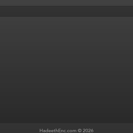
HadeethEnc.com © 2026