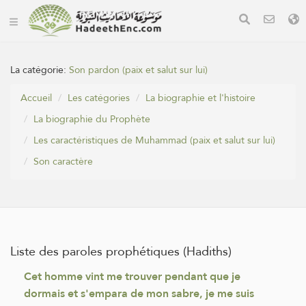
La catégorie:
Son pardon (paix et salut sur lui)
Accueil
Les catégories
La biographie et l'histoire
La biographie du Prophète
Les caractéristiques de Muhammad (paix et salut sur lui)
Son caractère
Liste des paroles prophétiques (Hadiths)
Cet homme vint me trouver pendant que je
dormais et s'empara de mon sabre, je me suis