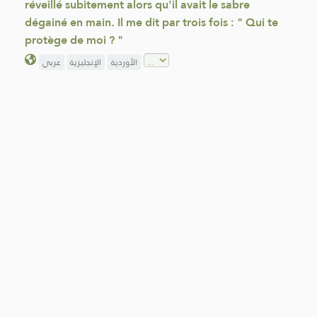
réveillé subitement alors qu'il avait le sabre
dégainé en main. Il me dit par trois fois : " Qui te
protège de moi ? "
الأوردية
الإنجليزية
عربي