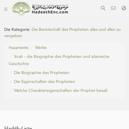
Die Kategorie:
Die Bereitschaft des Propheten alles und allen zu
vergeben
Hauptseite
Werke
Sirah - die Biographie des Propheten und islamische
Geschichte
Die Biographie des Propheten
Die Eigenschaften des Propheten
Welche Charaktereigenschaften der Prophet besaß
Hadith-Liste