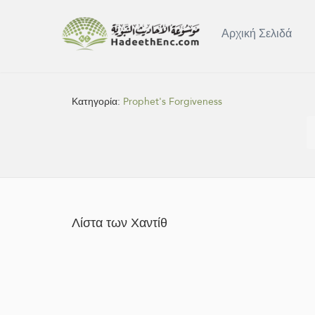
Αρχική Σελιδά
Κατηγορία:
Prophet's Forgiveness
Λίστα των Χαντίθ