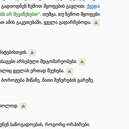
თ, გადიოდნენ ზემოთ მყოფების გავლით.
ქვედა
ბს არ შევაწუხებთ"
. თუმცა, თუ ზემოთ მყოფები
ათ ამის გაკეთებაში, ყველა გადარჩებოდა.
მატებისთვის.
ასაგები არსებული მდგომარეობები.
რალიც ყველას ერთად შეეხება.
ოროტება მიწაზე, მათი შეჩერების გარეშე.
 მხოლოდ.
ჩენენ საზოგადოებას, როგორც ორპირები.