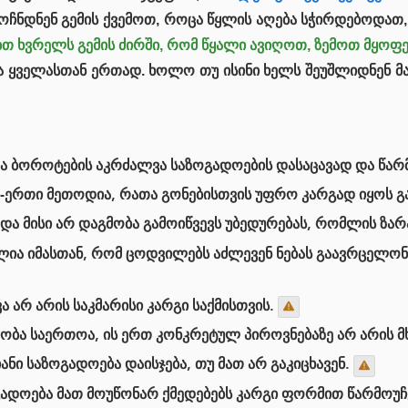
აღმოჩნდნენ გემის ქვემოთ, როცა წყლის აღება სჭირდებოდა
ბთ ხვრელს გემის ძირში, რომ წყალი ავიღოთ, ზემოთ მყოფე
ოდა ყველასთან ერთად. ხოლო თუ ისინი ხელს შეუშლიდნენ მ
და ბოროტების აკრძალვა საზოგადოების დასაცავად და წარ
თ-ერთი მეთოდია, რათა გონებისთვის უფრო კარგად იყოს გ
 და მისი არ დაგმობა გამოიწვევს უბედურებას, რომლის ზა
ია იმასთან, რომ ცოდვილებს აძლევენ ნებას გაავრცელონ ბ
ა არ არის საკმარისი კარგი საქმისთვის.
ლობა საერთოა, ის ერთ კონკრეტულ პიროვნებაზე არ არის
ი საზოგადოება დაისჯება, თუ მათ არ გაკიცხავენ.
ოგადოება მათ მოუწონარ ქმედებებს კარგი ფორმით წარმოუ