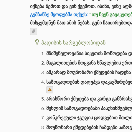
იქნება ზემოთ და ვინ ქვემოთ. ისინი, ვინც 
გემბანზე მყოფებმა თქვეს:
"თუ ჩვენ გავაკეთე
მისცემდნენ მათ ამის ნებას, გემი ჩაიძირებ
ჰადისის სარგებლობიდან
მნიშვნელოვანია სიკეთის მოწოდება 
მაგალითების მოყვანა სწავლების ერ
აშკარად მოუწონარი ქმედების ჩადენა
საზოგადოების დაღუპვა დაკავშირებულ
არასწორი ქმედება და კარგი განზრახვ
მუსლიმ საზოგადოებაში პასუხისმგებ
კონკრეტული ჯგუფის ცოდვებით მთლიან
მოუწონარი ქმედებების ჩამდენი საზ