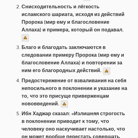
Снисходительность и лёгкость
исламского шариата, исходя из действий
Пророка (мир ему и благословение
Аллаха) и примера, который он подавал.
Благо и благодать заключаются в
следовании примеру Пророка (мир ему и
благословение Аллаха) и повторении за
ним его благородных действий.
Предостережение от взваливания на себя
непосильного в поклонении и указание на
то, что это присуще приверженцам
нововведений.
Ибн Хаджар сказал: «Излишняя строгость
в поклонении приводит к тому, что
человеку оно наскучивает настолько, что
он может вообще перестать совершать