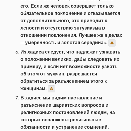
его. Если же человек совершает только
обязательное поклонение и отказывается
от дополнительного, это приводит к
лености и отсутствию энтузиазма в
отношении поклонения. Лучшее же в делах
—умеренность и золотая середина».
Из хадиса следует, что надлежит узнавать
о положении великих, дабы следовать их
примеру, и если нет возможности узнать
об этом от мужчин, разрешается
обратиться за разъяснением этого к
женщинам.
В хадисе мы видим наставление и
разъяснение шариатских вопросов и
религиозных постановлений людям, на
которых возложены религиозные
обязанности и устранение сомнений,