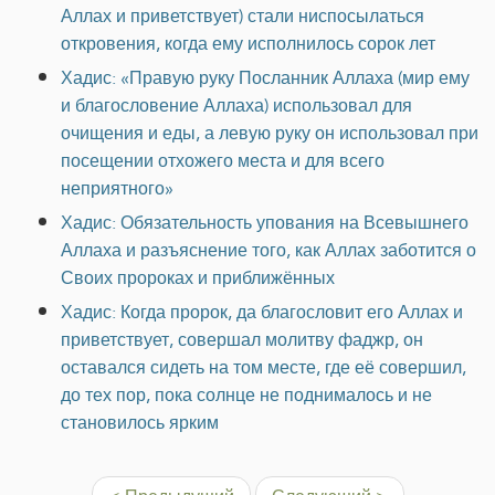
Аллах и приветствует) стали ниспосылаться
откровения, когда ему исполнилось сорок лет
Хадис: «Правую руку Посланник Аллаха (мир ему
и благословение Аллаха) использовал для
очищения и еды, а левую руку он использовал при
посещении отхожего места и для всего
неприятного»
Хадис: Обязательность упования на Всевышнего
Аллаха и разъяснение того, как Аллах заботится о
Своих пророках и приближённых
Хадис: Когда пророк, да благословит его Аллах и
приветствует, совершал молитву фаджр, он
оставался сидеть на том месте, где её совершил,
до тех пор, пока солнце не поднималось и не
становилось ярким