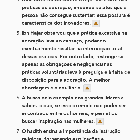
práticas de adoração, impondo-se atos que a
pessoa não consegue sustentar; essa postura é
característica dos inovadores.
Ibn Hajar observou que a prática excessiva na
adoração leva ao cansaço, podendo
eventualmente resultar na interrupção total
dessas práticas. Por outro lado, restringir-se
apenas às obrigações e negligenciar as
práticas voluntárias leva à preguiça e à falta de
disposição para a adoração. A melhor
abordagem é o equilíbrio.
A busca pelo exemplo dos grandes líderes e
sábios, e que, se esse exemplo não puder ser
encontrado entre os homens, é permitido
buscar inspiração nas mulheres.
O hadith ensina a importância da instrução
religiosa, fornecendo explicações e