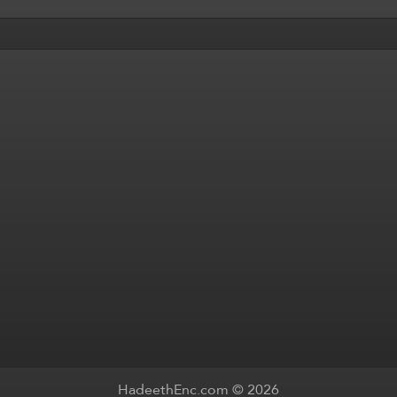
HadeethEnc.com © 2026