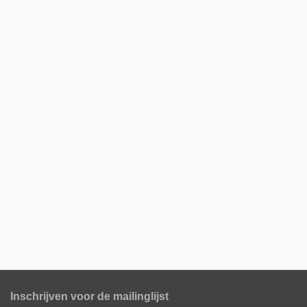
Inschrijven voor de mailinglijst