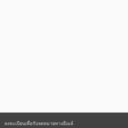
ลงทะเบียนเพื่อรับจดหมายทางอีเมล์