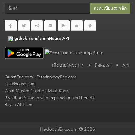
ลงทะเบียนสมาชิก​
github.com/IslamHouse-API
เกี่ยวกับโครงการ
•
ติดต่อเรา
•
API
QuranEnc.com
-
TerminologyEnc.com
IslamHouse.com
What Muslim Children Must Know
Riyadh Al-Salheen with explanation and benefits
Bayan Al-Islam
HadeethEnc.com © 2026