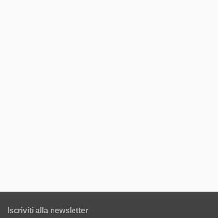
Iscriviti alla newsletter