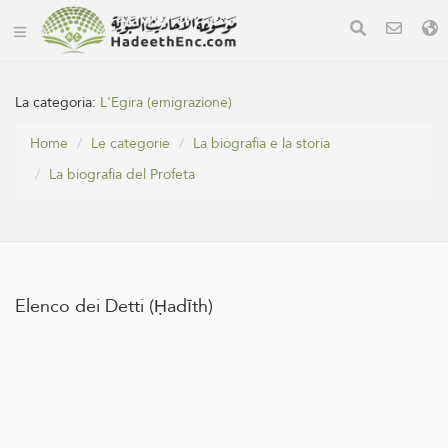
La categoria:
L'Egira (emigrazione)
Home
Le categorie
La biografia e la storia
La biografia del Profeta
Elenco dei Detti (Ḥadīth)