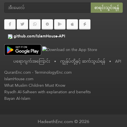
စာရင်းသွင်းရန်
github.com/IslamHouse-API
ပရောဂျက်အကြောင်း
•
ကျွန်ုပ်တို့နှင့် ဆက်သွယ်ရန်
•
API
QuranEnc.com
-
TerminologyEnc.com
IslamHouse.com
What Muslim Children Must Know
Riyadh Al-Salheen with explanation and benefits
Bayan Al-Islam
HadeethEnc.com © 2026