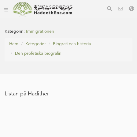
Kategorin:
Immigrationen
Hem
Kategorier
Biografi och historia
Den profetiska biografin
Listan på Hadither