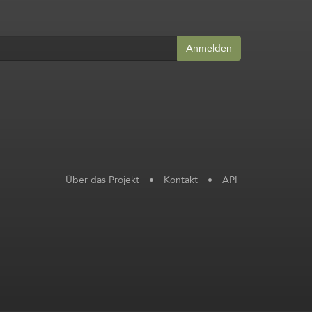
Anmelden
Über das Projekt
•
Kontakt
•
API