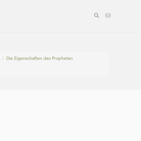
Die Eigenschaften des Propheten