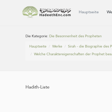
Hauptseite
We
Die Kategorie:
Die Besonnenheit des Propheten
Hauptseite
Werke
Sirah - die Biographie des
Welche Charaktereigenschaften der Prophet bes
Hadith-Liste