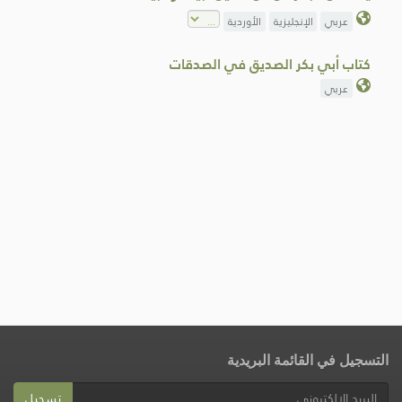
عربي
الإنجليزية
الأوردية
كتاب أبي بكر الصديق في الصدقات
عربي
التسجيل في القائمة البريدية
تسجيل