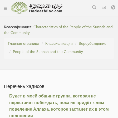
Классификация:
Characteristics of the People of the Sunnah and
the Community
Главная страница
Классификации
Вероубеждение
People of the Sunnah and the Community
Перечень хадисов
Будет в моей общине группа, которая не
перестанет побеждать, пока не придёт к ним
повеление Аллаха, которое застанет их в этом
положении