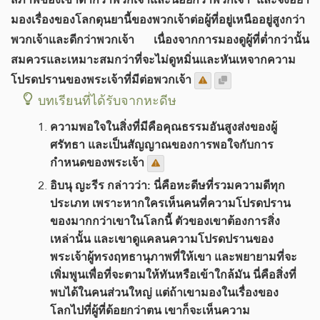
มองเรื่องของโลกดุนยานี้ของพวกเจ้าต่อผู้ที่อยู่เหนืออยู่สูงกว่า
พวกเจ้าและดีกว่าพวกเจ้า เนื่องจากการมองดูผู้ที่ต่ำกว่านั้น
สมควรและเหมาะสมกว่าที่จะไม่ดูหมิ่นและหันเหจากความ
โปรดปรานของพระเจ้าที่มีต่อพวกเจ้า
บทเรียนที่ได้รับจากหะดีษ
ความพอใจในสิ่งที่มีคือคุณธรรมอันสูงส่งของผู้
ศรัทธา และเป็นสัญญาณของการพอใจกับการ
กำหนดของพระเจ้า
อิบนุ ญะรีร กล่าวว่า: นี่คือหะดีษที่รวมความดีทุก
ประเภท เพราะหากใครเห็นคนที่ความโปรดปราน
ของมากกว่าเขาในโลกนี้ ตัวของเขาต้องการสิ่ง
เหล่านั้น และเขาดูแคลนความโปรดปรานของ
พระเจ้าผู้ทรงฤทธานุภาพที่ให้เขา และพยายามที่จะ
เพิ่มพูนเพื่อที่จะตามให้ทันหรือเข้าใกล้มัน นี่คือสิ่งที่
พบได้ในคนส่วนใหญ่ แต่ถ้าเขามองในเรื่องของ
โลกไปที่ผู้ที่ด้อยกว่าตน เขาก็จะเห็นความ