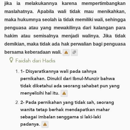
jika ia melakukannya karena mempertimbangkan
maslahatnya. Apabila wali tidak mau menikahkan,
maka hukumnya seolah ia tidak memiliki wali, sehingga
penguasa atau yang mewakilinya dari kalangan para
hakim atau semisalnya menjadi walinya. Jika tidak
demikian, maka tidak ada hak perwalian bagi penguasa
bersama keberadaan wali.
Faidah dari Hadis
1- Disyaratkannya wali pada sahnya
pernikahan. Dinukil dari Ibnul-Munzir bahwa
tidak diketahui ada seorang sahabat pun yang
menyelisihi hal itu.
2- Pada pernikahan yang tidak sah, seorang
wanita tetap berhak mendapatkan mahar
sebagai imbalan senggama si laki-laki
padanya.