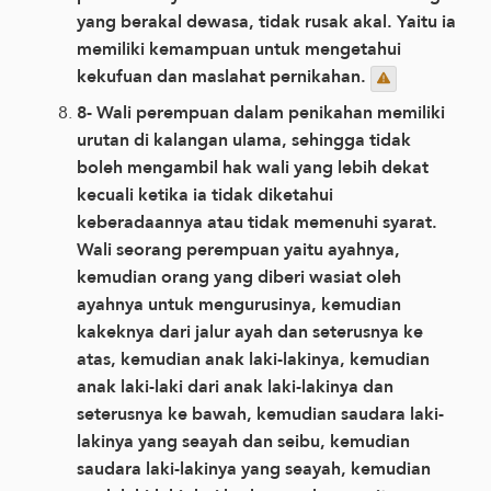
yang berakal dewasa, tidak rusak akal. Yaitu ia
memiliki kemampuan untuk mengetahui
kekufuan dan maslahat pernikahan.
8- Wali perempuan dalam penikahan memiliki
urutan di kalangan ulama, sehingga tidak
boleh mengambil hak wali yang lebih dekat
kecuali ketika ia tidak diketahui
keberadaannya atau tidak memenuhi syarat.
Wali seorang perempuan yaitu ayahnya,
kemudian orang yang diberi wasiat oleh
ayahnya untuk mengurusinya, kemudian
kakeknya dari jalur ayah dan seterusnya ke
atas, kemudian anak laki-lakinya, kemudian
anak laki-laki dari anak laki-lakinya dan
seterusnya ke bawah, kemudian saudara laki-
lakinya yang seayah dan seibu, kemudian
saudara laki-lakinya yang seayah, kemudian