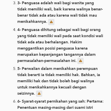
3- Penguasa adalah wali bagi wanita yang
tidak memiliki wali, baik karena walinya benar-
benar tidak ada atau karena wali tidak mau
menikahkannya.
4- Penguasa dihitung sebagai wali bagi orang
yang tidak memiliki wali pada saat kondisi wali
tidak ada atau berhalangan. Hakim
menggantikan posisi penguasa karena
merupakan kepanjangan tangannya dalam
permasalahan-permasalahan ini.
5- Perwalian dalam menikahkan perempuan
tidak berarti ia tidak memiliki hak. Bahkan, ia
memiliki hak dan tidak boleh bagi walinya
untuk menikahkannya kecuali dengan
seizinnya.
6- Syarat-syarat pernikahan yang sah: Pertama:
Penentuan masing-masing dari suami istri