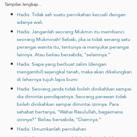
Tampilan lengkap...
Hadis: Tidak sah suatu pernikahan kecuali dengan
adanya wali.
Hadis: Janganlah seorang Mukmin itu membenci
seorang Mukminah! Sebab, jika ia tidak senang satu
perangai wanita itu, tentunya ia menyukai perangai
lainnya. Atau beliau bersabda, "selainnya."
Hadis: Siapa yang berbuat zalim (dengan
mengambil) sejengkal tanah, maka akan dikalungkan
di lehernya tujuh lapis bumi
Hadis: Seorang janda tidak boleh dinikahkan sampai
dia dimintai pendapatnya. Seorang perawan tidak
boleh dinikahkan sampai dimintai izinnya. Para
sahabat bertanya, "Wahai Rasulullah, bagaimana
izinnya?" Beliau bersabda, "Diamnya."
Hadis: Umumkanlah pernikahan