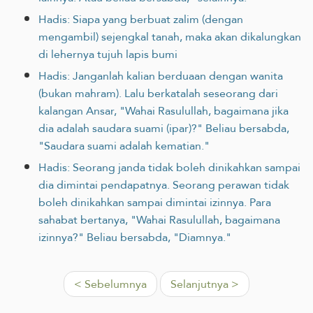
Hadis: Siapa yang berbuat zalim (dengan
mengambil) sejengkal tanah, maka akan dikalungkan
di lehernya tujuh lapis bumi
Hadis: Janganlah kalian berduaan dengan wanita
(bukan mahram). Lalu berkatalah seseorang dari
kalangan Ansar, "Wahai Rasulullah, bagaimana jika
dia adalah saudara suami (ipar)?" Beliau bersabda,
"Saudara suami adalah kematian."
Hadis: Seorang janda tidak boleh dinikahkan sampai
dia dimintai pendapatnya. Seorang perawan tidak
boleh dinikahkan sampai dimintai izinnya. Para
sahabat bertanya, "Wahai Rasulullah, bagaimana
izinnya?" Beliau bersabda, "Diamnya."
< Sebelumnya
Selanjutnya >