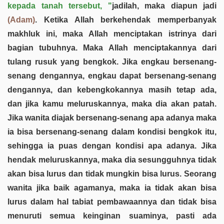
kepada tanah tersebut, "
jadilah, maka diapun jadi
(Adam)
. Ketika Allah berkehendak memperbanyak
makhluk ini, maka Allah menciptakan istrinya dari
bagian tubuhnya. Maka Allah menciptakannya dari
tulang rusuk yang bengkok. Jika engkau bersenang-
senang dengannya, engkau dapat bersenang-senang
dengannya, dan kebengkokannya masih tetap ada,
dan jika kamu meluruskannya, maka dia akan patah.
Jika wanita diajak bersenang-senang apa adanya maka
ia bisa bersenang-senang dalam kondisi bengkok itu,
sehingga ia puas dengan kondisi apa adanya. Jika
hendak meluruskannya, maka dia sesungguhnya tidak
akan bisa lurus dan tidak mungkin bisa lurus. Seorang
wanita jika baik agamanya, maka ia tidak akan bisa
lurus dalam hal tabiat pembawaannya dan tidak bisa
menuruti semua keinginan suaminya, pasti ada