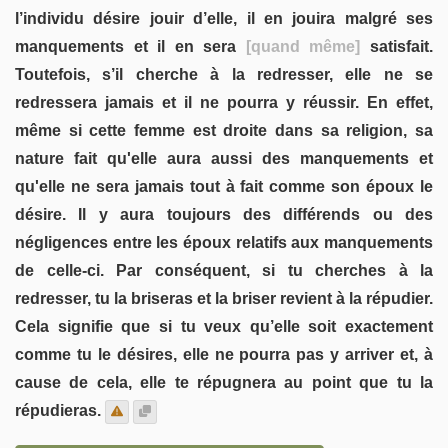
l’individu désire jouir d’elle, il en jouira malgré ses
manquements et il en sera
[quand même]
satisfait.
Toutefois, s’il cherche à la redresser, elle ne se
redressera jamais et il ne pourra y réussir. En effet,
même si cette femme est droite dans sa religion, sa
nature fait qu'elle aura aussi des manquements et
qu'elle ne sera jamais tout à fait comme son époux le
désire. Il y aura toujours des différends ou des
négligences entre les époux relatifs aux manquements
de celle-ci. Par conséquent, si tu cherches à la
redresser, tu la briseras et la briser revient à la répudier.
Cela signifie que si tu veux qu’elle soit exactement
comme tu le désires, elle ne pourra pas y arriver et, à
cause de cela, elle te répugnera au point que tu la
répudieras.