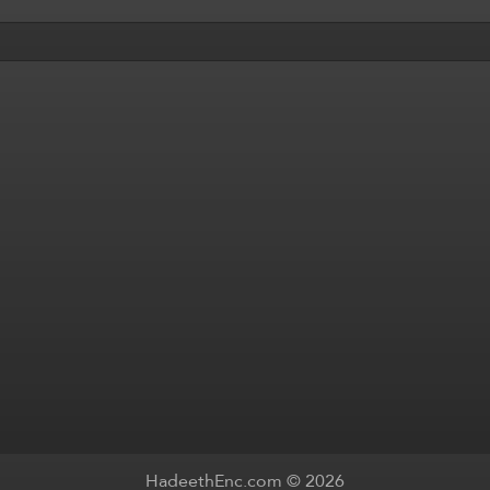
HadeethEnc.com © 2026