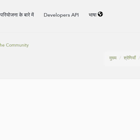
परियोजना के बारे में
Developers API
भाषा
 the Community
मुख्य
श्रेणियाँ