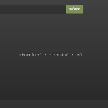
पंजीकरण
परियोजना के बारे में
•
हमसे सम्पर्क करें
•
API