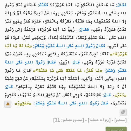
فَقَالَ:
مَا هَاتَانِ النَّعْلَانِ يَا أَبَا هُرَيْرَةَ؟
فَقُلْتُ:
هَاتَانِ نَعْلَا رَسُولِ
اللهِ صَلَّى اللهُ عَلَيْهِ وَسَلَّمَ، بَعَثَنِي بِهِمَا مَنْ لَقِيتُ يَشْهَدُ أَنْ لَا إِلَهَ
إِلَّا اللهُ مُسْتَيْقِنًا بِهَا قَلْبُهُ، بَشَّرْتُهُ بِالْجَنَّةِ، فَضَرَبَ عُمَرُ بِيَدِهِ بَيْنَ
ثَدْيَيَّ فَخَرَرْتُ لِاسْتِي،
فَقَالَ:
ارْجِعْ يَا أَبَا هُرَيْرَةَ، فَرَجَعْتُ إِلَى رَسُولِ
اللهِ صَلَّى اللهُ عَلَيْهِ وَسَلَّمَ، فَأَجْهَشْتُ بُكَاءً، وَرَكِبَنِي عُمَرُ، فَإِذَا هُوَ
عَلَى أَثَرِي،
فَقَالَ رَسُولُ اللهِ صَلَّى اللهُ عَلَيْهِ وَسَلَّمَ:
«مَا لَكَ يَا أَبَا
هُرَيْرَةَ؟»
قُلْتُ: لَقِيتُ عُمَرَ، فَأَخْبَرْتُهُ بِالَّذِي بَعَثْتَنِي بِهِ، فَضَرَبَ بَيْنَ
ثَدْيَيَّ ضَرْبَةً خَرَرْتُ لِاسْتِي،
قَالَ:
ارْجِعْ،
فَقَالَ رَسُولُ اللهِ صَلَّى اللهُ
عَلَيْهِ وَسَلَّمَ:
«يَا عُمَرُ، مَا حَمَلَكَ عَلَى مَا فَعَلْتَ؟»
قَالَ: يَا رَسُولَ
اللهِ، بِأَبِي أَنْتَ، وَأُمِّي، أَبَعَثْتَ أَبَا هُرَيْرَةَ بِنَعْلَيْكَ، مَنْ لَقِيَ يَشْهَدُ
أَنْ لَا إِلَهَ إِلَّا اللهُ مُسْتَيْقِنًا بِهَا قَلْبُهُ بَشَّرَهُ بِالْجَنَّةِ؟
قَالَ:
فَلَا تَفْعَلْ، فَإِنِّي أَخْشَى أَنْ يَتَّكِلَ النَّاسُ عَلَيْهَا، فَخَلِّهِمْ
قَالَ:
،
«نَعَمْ»
.
«فَخَلِّهِمْ»
قَالَ رَسُولُ اللهِ صَلَّى اللهُ عَلَيْهِ وَسَلَّمَ:
يَعْمَلُونَ،
] - [رواه مسلم] - [صحيح مسلم: 31]
صحيح
[
المزيــد ...