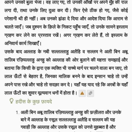
आपने उनको बुला भेजा। वह लाए गए, तो उनकी आँखों पर अपने मुँह की राल
लगा दी, तथा उनके लिए दुआ कर दी। फिर ऐसे ठीक हो गए, जैसे कोई
परेशानी थी ही नहीं। अब उनको झंडा दे दिया और आदेश दिया कि आराम से
चलते जाएँ। जब दुश्मन के क़िले के निकट पहुँच जाएँ, तो उनके सामने इस्लाम
ग्रहण कर लेने का प्रस्ताव रखें। अगर ग्रहण कर लेते हैं, तो इस्लाम के
अनिवार्य कार्य सिखाएँ।
उसके बाद अल्लाह के नबी सल्लल्लाहु अलैहि व सल्लम ने अली बिन अबू
तालिब रज़ियल्लाहु अनहु को अल्लाह की ओर बुलाने की महत्ता समझाई और
बताया कि किसी के द्वारा एक व्यक्ति भी सच्चे मार्ग पर चलने वाला बन जाए, तो
लाल ऊँटों से बेहतर है, जिनका मालिक बनने के बाद इन्सान चाहे तो उन्हें
अपने पास रखे और चाहे तो सदक़ा कर दे। यहाँ यह याद रहे कि अरबों के यहाँ
लाल ऊँटों का शुमार मूल्यवान धनों में होता है।
हदीस के कुछ फ़ायदे
अली बिन अबू तालिब रज़ियल्लाहु अनहु की फ़ज़ीलत और उनके
बारे में अल्लाह के रसूल सल्लल्लाहु अलैहि व सल्लम की यह
गवाही कि अल्लाह और उसके रसूल को उनसे मुहब्बत है और