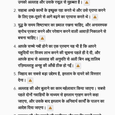
उनको अल्लाह और उसके रसूल से मुहब्बत है।
सहाबा अच्छे कामों के इच्छुक रहा करते थे और उसे प्राप्त करने
के लिए एक-दूसरे से आगे बढ़ने का प्रयास करते थे।
युद्ध के समय शिष्टाचार का ख़्याल रखना चाहिए, और अनावश्यक
क्रोध प्रकट करने और परेशान करने वाली आवाज़ें निकालने से
बचना चाहिए।
आपके सच्चे नबी होने का एक प्रमाण यह भी है कि आपने
यहूदियों पर विजय लाभ करने की सूचना पहले ही दे दी, और
आपके हाथ से अल्लाह की अनुमति से अली बिन अबू तालिब
रज़ियल्लाहु अनहु की आँखें ठीक हो गईं।
जिहाद का सबसे बड़ा उद्देश्य है, इस्लाम के दायरे को विस्तार
देना।
अल्लाह की ओर बुलाने का काम मर्हलावार किया जाएगा। सबसे
पहले दोनों गवाहियों के माध्यम से इस्लाम ग्रहण करने कहा
जाएगा, और उसके बाद इस्लाम के अनिवार्य कार्यों के पालन का
आदेश दिया जाएगा।