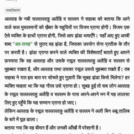
स्पष्टीकरण
अल्लाह के नबी सल्लल्लाहु अलैहि व सल्लम ने सहाबा को बताया कि आने
वाले कल मुसलमानों को ख़ैबर के यहूदियों पर विजय प्राप्त होगी। विजय एक
ऐसे व्यक्ति के हाथों प्राप्त होगी, जिसे आप झंडा थमाएँगे। यहाँ आए हुए अरबी
शब्द
"अर-रायह"
से मुराद वह झंडा है, जिसका उपयोग सेना प्रतीक के तौर
पर करती है। झंडा प्राप्त करने वाले व्यक्ति की विशेषताएँ बताते हुए आपने
फ़रमाया कि वह अल्लाह और उसके रसूल सल्लल्लाहु अलैहि व सल्लम से
मुहब्बत रखता है, और अल्लाह तथा उसका रसूल उससे मुहब्बत रखते हैं। तब
सहाबा ने रात इस बात पर सोचते हुए गुज़ारी कि सुबह झंडा किसे मिलेगा? हर
व्यक्ति चाहता था कि यह गौरव उसे प्राप्त हो। सुबह हुई तो सब लोग अल्लाह
के रसूल सल्लल्लाहु अलैहि व सल्लम के पास अपने-अपने मन में यह लालसा
लिए हुए पहुँचे कि यह सम्मान प्राप्त हो जाए।
लेकिन अल्लाह के रसूल सल्लल्लाहु अलैहि व सल्लम ने अली बिन अबू तालिब
के बारे में पूछ डाला।
बताया गया कि वह बीमार हैं और उनकी आँखों में परेशानी है।