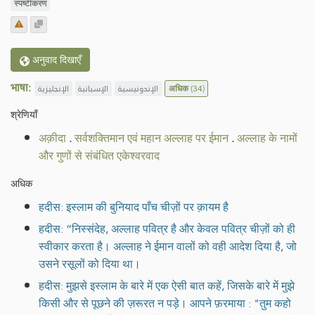
स्पष्टीकरण
अनुवाद दिखाएँ
भाषा:
الإنجليزية
الإسبانية
الإندونيسية
अधिक
(34)
श्रेणियाँ
अक़ीदा
.
सर्वशक्तिमान एवं महान अल्लाह पर ईमान
.
अल्लाह के नामों
और गुणों से संबंधित एकेश्वरवाद
अधिक
हदीस: इस्लाम की बुनियाद पाँच चीज़ों पर क़ायम है
हदीस: “निस्संदेह, अल्लाह पवित्र है और केवल पवित्र चीज़ों को ही
स्वीकार करता है। अल्लाह ने ईमान वालों को वही आदेश दिया है, जो
उसने रसूलों को दिया था।
हदीस: मुझसे इस्लाम के बारे में एक ऐसी बात कहें, जिसके बारे में मुझे
किसी और से पूछने की ज़रूरत न पड़े। आपने फ़रमाया : "तुम कहो