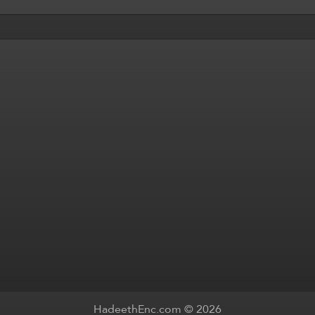
HadeethEnc.com © 2026