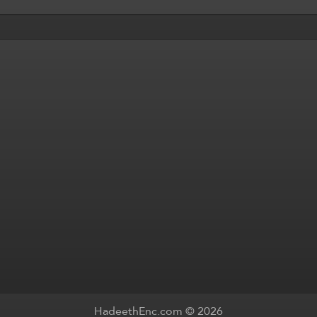
HadeethEnc.com © 2026